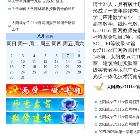
博士24人，具有硕士
关于华侨大学陈林聪教授报告会的通知
形成了一支年龄结构、
学与应用数学专业、
太阳成tyc7111cc官网团委开展团干培训
高等数学、线性代数
工作
tyc7111cc官
太阳成tyc7111cc官网举办“心灵画卷”团
八月 2026
社科基金项目1项，省
辅活动
周日
周一
周二
周三
周四
周五
周六
SCI、EI等收录50
tyc7111cc官
1
太阳成tyc7111cc官网员工会换届...
2
3
4
5
6
7
8
145项。太阳成ty
关于举办第十九届“挑战杯”全国...
9
10
11
12
13
14
15
室、建筑物理实验室
关于华侨大学陈林聪教授报告会的通知
16
17
18
19
20
21
22
级实验教学示范中心
23
24
25
26
27
28
29
光伏一体化技术河南
30
31
太阳成tyc7111c
太阳成tyc7111cc官
太阳成tyc7111cc官网
太阳成tyc7111cc官网
太阳成tyc7111cc官网
2025-2026年第一学期太