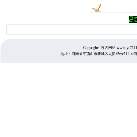
Copyright
< 官方网站-www.tyc711
地址：河南省平顶山市新城区太阳成tyc7111cc官网 邮