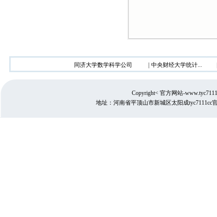
同济大学数学科学公司
|
中央财经大学统计...
Copyright
< 官方网站-www.tyc711
地址：河南省平顶山市新城区太阳成tyc7111cc官网 邮