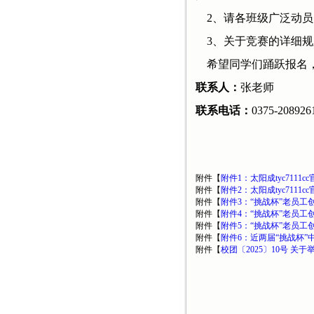
2、请各班级广泛动员
3、关于竞赛的详细规
希望同学们踊跃报名，
联系人：
张老师
联系电话：
0375-208926
太阳成tyc71
2025
附件【
附件1：太阳成tyc7111
附件【
附件2：太阳成tyc711
附件【
附件3：“挑战杯”老员工
附件【
附件4：“挑战杯”老员工创
附件【
附件5：“挑战杯”老员工
附件【
附件6：近两届“挑战杯”中
附件【
校团〔2025〕10号 关于