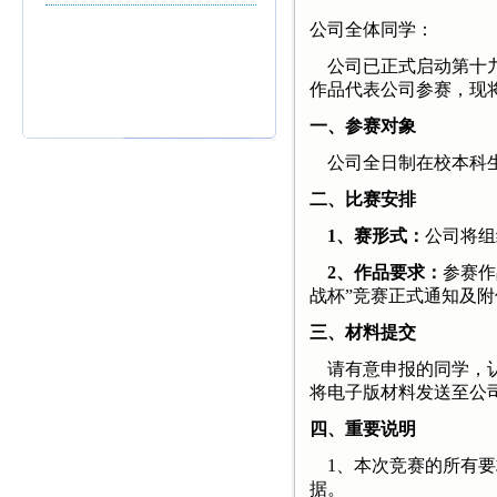
公司全体同学：
公司已正式启动第十九
作品代表公司参赛，现
一、参赛对象
公司全日制在校本科生
二、比赛安排
1、
赛形式：
公司将组
2、
作品要求：
参赛作
战杯”竞赛正式通知及
三、材料提交
请有意申报的同学，认
将电子版材料发送至公
四、重要说明
1、本次竞赛的所有要
据。