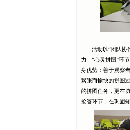
活动以
“团队协
力
。
“心灵拼图”环节
身优势：善于观察
紧张而愉快的拼图
的拼图任务，更在
抢答环节
，在巩固