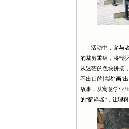
活动中
，参与
的裁剪重组，将
“说
从迷茫的色块拼接
不出口的情绪‘画’
故事，从
寓意学业
的
“翻译器”
，让理科