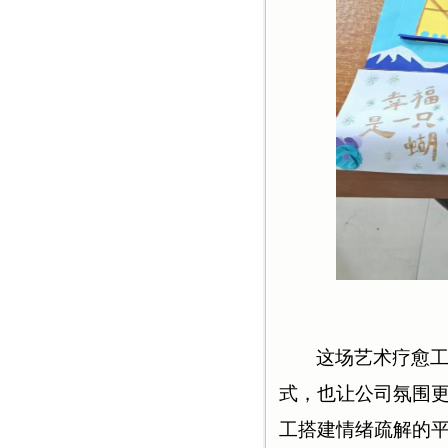
这场艺术疗愈
式，也让公司氛围
工搭建情绪疏解的