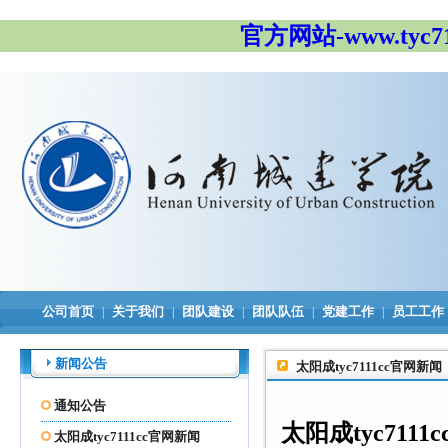
官方网站-www.tyc
公司首页
关于我们
团队建设
团队队伍
党建工作
员工工作
|
|
|
|
|
新闻公告
太阳成tyc7111cc官网新闻
通知公告
太阳成tyc71
太阳成tyc7111cc官网新闻