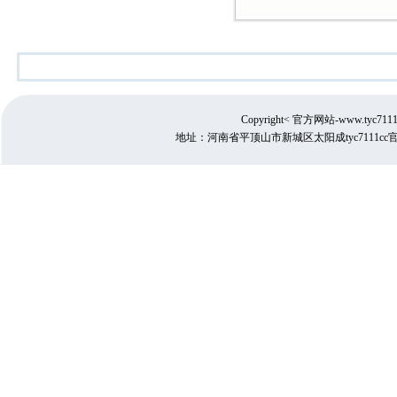
Copyright
< 官方网站-www.tyc711
地址：河南省平顶山市新城区太阳成tyc7111cc官网 邮