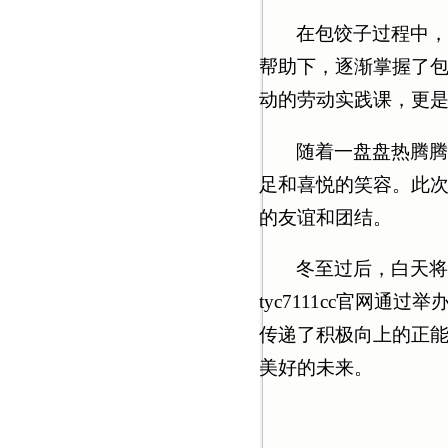
在包饺子过程中
帮助下，逐渐掌握了
动的劳动实践课，更
随着一盘盘热腾
足和喜悦的笑容。此
的友谊和团结。
冬至过后，白天
tyc7111cc官网
传递了积极向上的正
美好的未来。