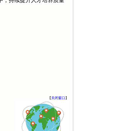
中，持续提升人才培养质量
【
关闭窗口
】