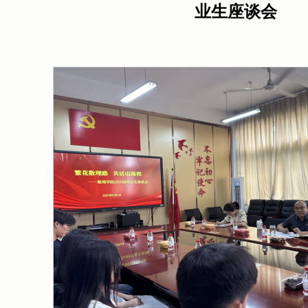
业生座谈会