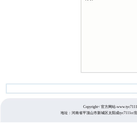
Copyright
< 官方网站-www.tyc711
地址：河南省平顶山市新城区太阳成tyc7111cc官网 邮