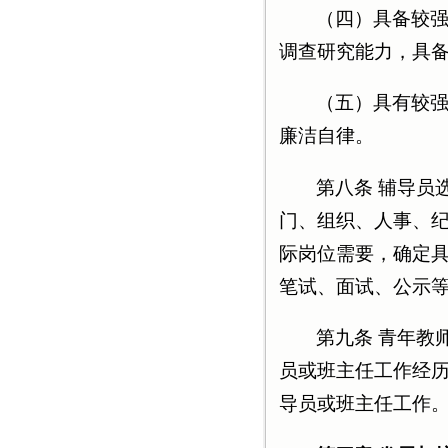
（四）具备较
调查研究能力，具
（五）具有较
廉洁自律。
第八条 辅导员
门、组织、人事、
际岗位需要，确定
笔试、面试、公示
第九条 青年教
员或班主任工作经
导员或班主任工作