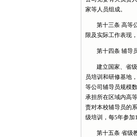
家等人员组成。
第十三条 高等
限及实际工作表现
第十四条 辅导
建立国家、省
员培训和研修基地
等公司辅导员规模
承担所在区域内高
责对本校辅导员的系
级培训，每5年参加
第十五条 省级