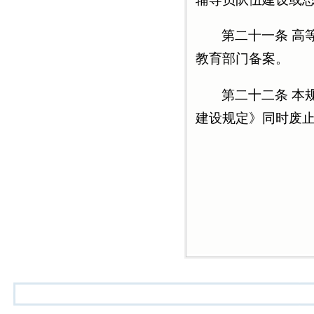
第二十一条 高
教育部门备案。
第二十二条 本
建设规定》同时废