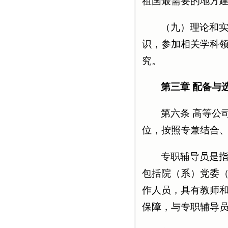
祖国最需要的地方
（九）理论和
识，参加相关学科
究。
第三章 配备与
第六条 高等公
位，按照专兼结合
专职辅导员是
包括院（系）党委
作人员，具有教师
保障，与专职辅导