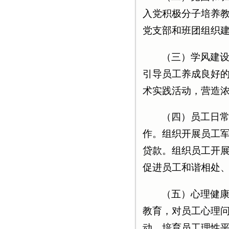
入党积极分子培养
党支部和班团组织
（三）学风建
引导员工养成良好
术实践活动，营造
（四）员工日
作。组织开展员工
贷款。组织员工开
促进员工和谐相处
（五）心理健
教育，对员工心理
动，培育员工理性