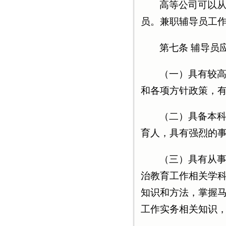
高等公司可以
员。兼职辅导员工
第七条 辅导员
（一）具有较
和各项方针政策，
（二）具备本
育人，具有强烈的
（三）具有从
治教育工作相关学
知识和方法，掌握
工作实务相关知识