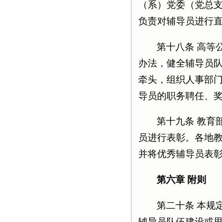
（系）党委（党总
负责对辅导员进行
第十八条 高等
办法，健全辅导员
牵头，组织人事部
导员的职务聘任、
第十九条 教育
员进行表彰。各地
并将优秀辅导员表
第六章 附则
第二十条 本规
辅导员队伍建设或