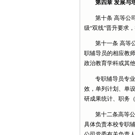
第四章 发展与
第十条 高等公
级“双线”晋升要求
第十一条 高等
职辅导员的相应教
政治教育学科或其
专职辅导员专
效，单列计划、单
研成果统计、职务
第十二条高等
具体负责本校专职
公司党委有关负责