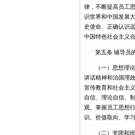
律，不断提高员工
识世界和中国发展
史使命、正确认识
中国特色社会主义
第五条 辅导员
（一）思想理
讲话精神和治国理
宣传教育和社会主
自信、理论自信、
观。掌握员工思想
识、价值取向、学
（二）党团和