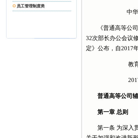
员工管理制度类
中华人民共
《普通高等公司
32次部长办公会议
定》公布，自2017年
教育部部
2017年
普通高等公司
第一章 总则
第一条 为深入
关于加强和改进新