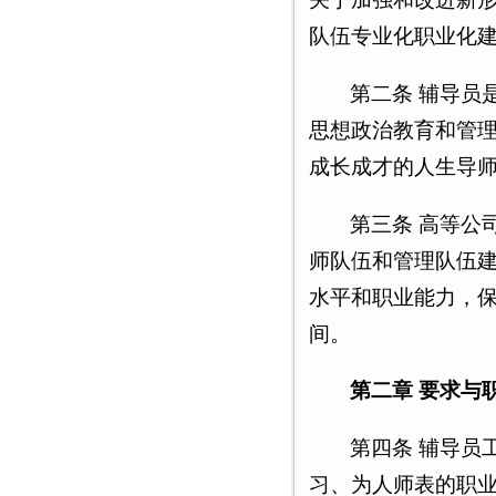
队伍专业化职业化
第二条 辅导员
思想政治教育和管
成长成才的人生导
第三条 高等公
师队伍和管理队伍
水平和职业能力，
间。
第二章 要求与
第四条 辅导员
习、为人师表的职