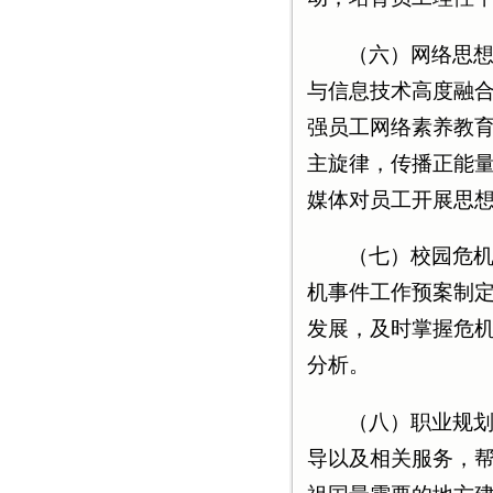
（六）网络思
与信息技术高度融
强员工网络素养教
主旋律，传播正能
媒体对员工开展思
（七）校园危
机事件工作预案制
发展，及时掌握危
分析。
（八）职业规
导以及相关服务，