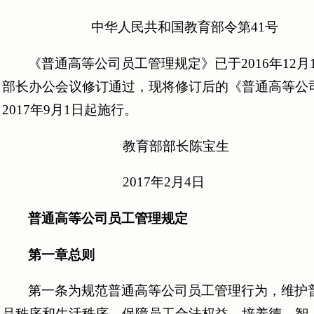
中华人民共和国教育部令第41号
《普通高等公司员工管理规定》已于2016年12月1
部长办公会议修订通过，现将修订后的《普通高等公
2017年9月1日起施行。
教育部部长陈宝生
2017年2月4日
普通高等公司员工管理规定
第一章总则
第一条为规范普通高等公司员工管理行为，维护
品秩序和生活秩序，保障员工合法权益，培养德、智