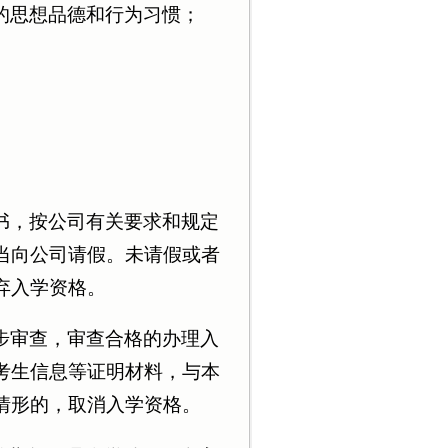
的思想品德和行为习惯；
书，按公司有关要求和规定
当向公司请假。未请假或者
弃入学资格。
步审查，审查合格的办理入
考生信息等证明材料，与本
情形的，取消入学资格。