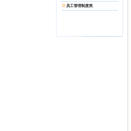
员工管理制度类