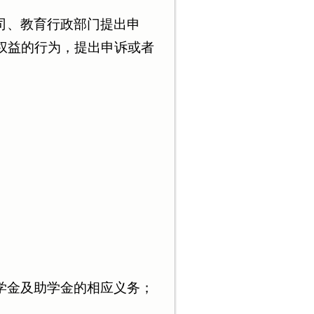
司、教育行政部门提出申
权益的行为，提出申诉或者
学金及助学金的相应义务；