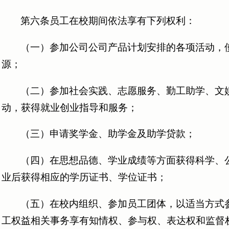
第六条员工在校期间依法享有下列权利：
（一）参加公司公司产品计划安排的各项活动，
源；
（二）参加社会实践、志愿服务、勤工助学、文
动，获得就业创业指导和服务；
（三）申请奖学金、助学金及助学贷款；
（四）在思想品德、学业成绩等方面获得科学、
业后获得相应的学历证书、学位证书；
（五）在校内组织、参加员工团体，以适当方式
工权益相关事务享有知情权、参与权、表达权和监督