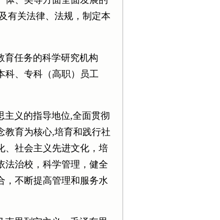
以及有关法律、法规，制定本
教育任务的科学研究机构
本科、专科（高职）员工
思主义的指导地位,全面贯彻
念教育为核心,培育和践行社
化、社会主义先进文化，培
依法治校，科学管理，健全
合，不断提高管理和服务水