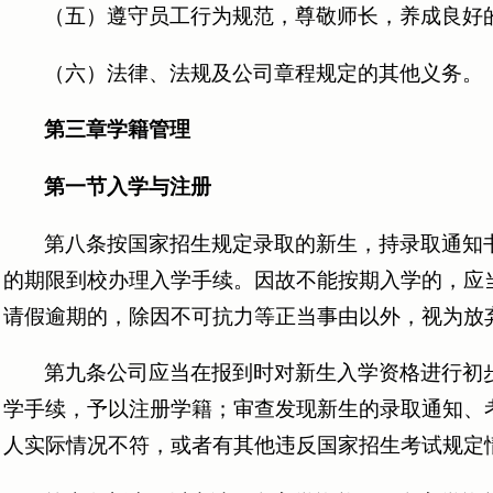
（五）遵守员工行为规范，尊敬师长，养成良好
（六）法律、法规及公司章程规定的其他义务。
第三章学籍管理
第一节入学与注册
第八条按国家招生规定录取的新生，持录取通知
的期限到校办理入学手续。因故不能按期入学的，应
请假逾期的，除因不可抗力等正当事由以外，视为放
第九条公司应当在报到时对新生入学资格进行初
学手续，予以注册学籍；审查发现新生的录取通知、
人实际情况不符，或者有其他违反国家招生考试规定