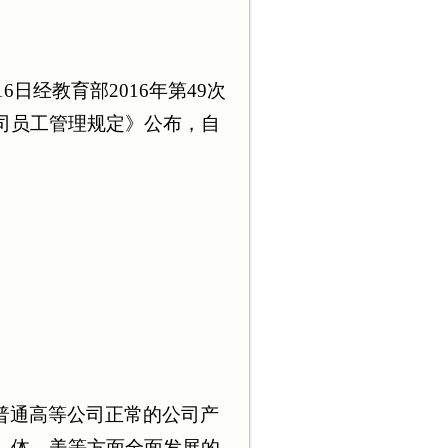
6日经教育部2016年第49次
司员工管理规定》公布，自
普通高等公司正常的公司产
、体、美等方面全面发展的