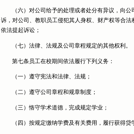
（六）对公司给予的处理或者处分有异议，向公
诉，对公司、教职员工侵犯其人身权、财产权等合法
依法提起诉讼；
（七）法律、法规及公司章程规定的其他权利。
第七条员工在校期间依法履行下列义务：
（一）遵守宪法和法律、法规；
（二）遵守公司章程和规章制度；
（三）恪守学术道德，完成规定学业；
（四）按规定缴纳学费及有关费用，履行获得贷