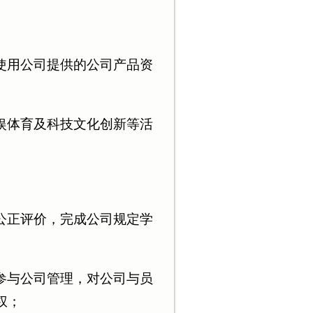
使用公司提供的公司产品资
娱体育及科技文化创新等活
公正评价，完成公司规定学
参与公司管理，对公司与员
权；