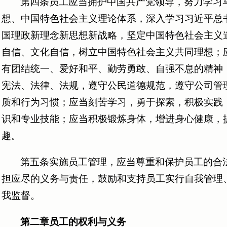
第四条员工应当拥护中国共产党领导，努力学习
想、中国特色社会主义理论体系，深入学习习近平总
国理政新理念新思想新战略，坚定中国特色社会主义
自信、文化自信，树立中国特色社会主义共同理想；
有团结统一、爱好和平、勤劳勇敢、自强不息的精神
宪法、法律、法规，遵守公民道德规范，遵守公司管
质和行为习惯；应当刻苦学习，勇于探索，积极实践
识和专业技能；应当积极锻炼身体，增进身心健康，
趣。
第五条实施员工管理，应当尊重和保护员工的合
担应尽的义务与责任，鼓励和支持员工实行自我管理
我监督。
第二章员工的权利与义务