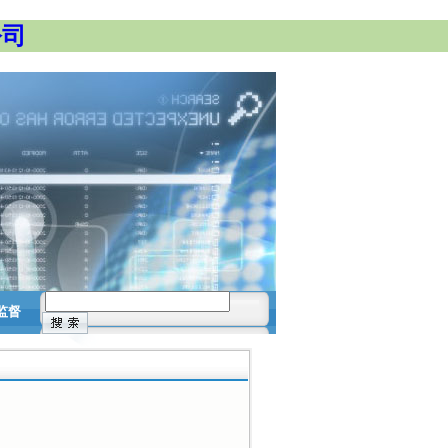
公司
监督