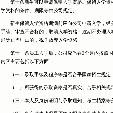
第十条新生可以申请保留入学资格。保留入学资
学资格的条件、期限等由公司规定。
新生保留入学资格期满前应向公司申请入学，经
手续。审查不合格的，取消入学资格；逾期不办理入
迟等正当理由的，视为放弃入学资格。
第十一条员工入学后，公司应当在3个月内按照
内容主要包括以下方面：
（一）录取手续及程序等是否合乎国家招生规定
（二）所获得的录取资格是否真实、合乎相关规
（三）本人及身份证明与录取通知、考生档案等