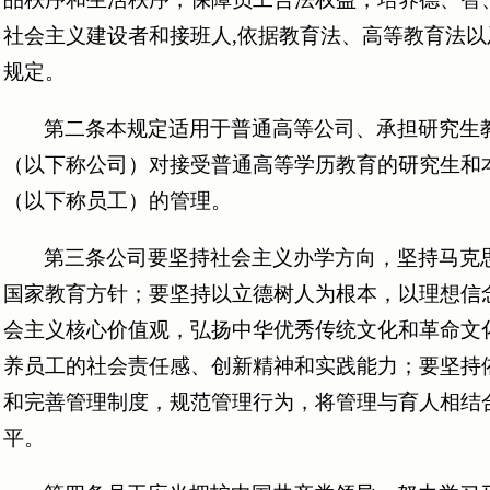
社会主义建设者和接班人,依据教育法、高等教育法
规定。
第二条本规定适用于普通高等公司、承担研究生
（以下称公司）对接受普通高等学历教育的研究生和
（以下称员工）的管理。
第三条公司要坚持社会主义办学方向，坚持马克
国家教育方针；要坚持以立德树人为根本，以理想信
会主义核心价值观，弘扬中华优秀传统文化和革命文
养员工的社会责任感、创新精神和实践能力；要坚持
和完善管理制度，规范管理行为，将管理与育人相结
平。