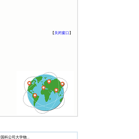
【
关闭窗口
】
国科公司大学物...